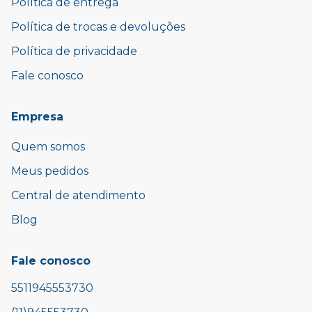
Política de entrega
Política de trocas e devoluções
Política de privacidade
Fale conosco
Empresa
Quem somos
Meus pedidos
Central de atendimento
Blog
Fale conosco
5511945553730