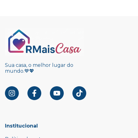
Sua casa, o melhor lugar do
mundo.💙💖
Institucional