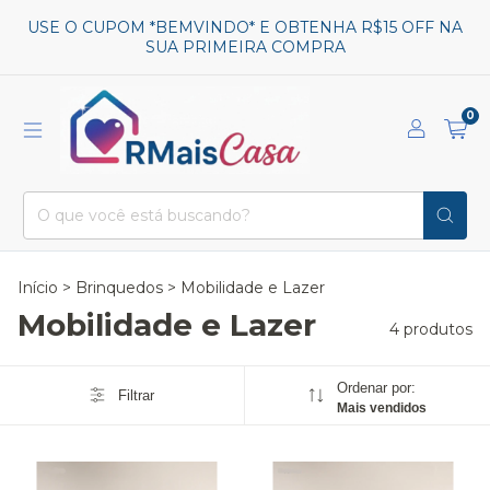
USE O CUPOM *BEMVINDO* E OBTENHA R$15 OFF NA
SUA PRIMEIRA COMPRA
0
Início
>
Brinquedos
>
Mobilidade e Lazer
Mobilidade e Lazer
4 produtos
Ordenar por:
Filtrar
Mais vendidos