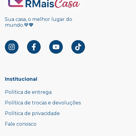
Sua casa, o melhor lugar do
mundo.💙💖
Institucional
Política de entrega
Política de trocas e devoluções
Política de privacidade
Fale conosco