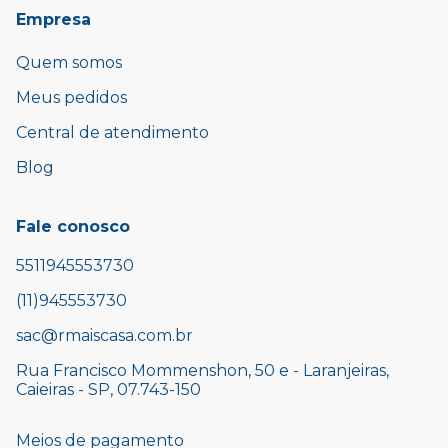
Empresa
Quem somos
Meus pedidos
Central de atendimento
Blog
Fale conosco
5511945553730
(11)945553730
sac@rmaiscasa.com.br
Rua Francisco Mommenshon, 50 e - Laranjeiras,
Caieiras - SP, 07.743-150
Meios de pagamento